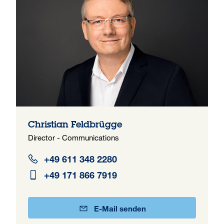
Christian Feldbrügge
Director - Communications
+49 611 348 2280
+49 171 866 7919
E-Mail senden