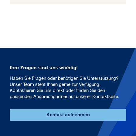
Ihre Fragen sind uns wichtig!
Haben Sie Fragen oder benötigen Sie Unterstützung?
Unser Team steht Ihnen gerne zur Verfügung.
Kontaktieren Sie uns direkt oder finden Sie den
passenden Ansprechpartner auf unserer Kontaktseite.
Kontakt aufnehmen