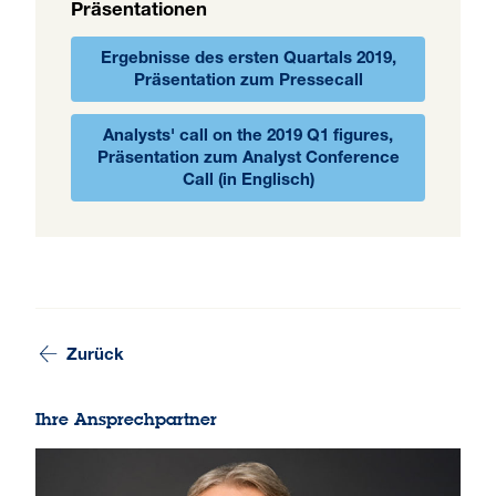
Präsentationen
Ergebnisse des ersten Quartals 2019,
Präsentation zum Pressecall
Analysts' call on the 2019 Q1 figures,
Präsentation zum Analyst Conference
Call (in Englisch)
Zurück
Ihre Ansprechpartner