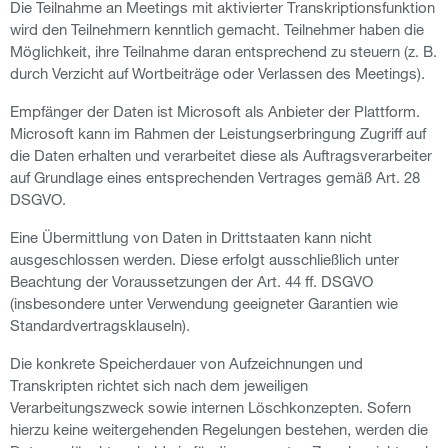
Die Teilnahme an Meetings mit aktivierter Transkriptionsfunktion
wird den Teilnehmern kenntlich gemacht. Teilnehmer haben die
Möglichkeit, ihre Teilnahme daran entsprechend zu steuern (z. B.
durch Verzicht auf Wortbeiträge oder Verlassen des Meetings).
Empfänger der Daten ist Microsoft als Anbieter der Plattform.
Microsoft kann im Rahmen der Leistungserbringung Zugriff auf
die Daten erhalten und verarbeitet diese als Auftragsverarbeiter
auf Grundlage eines entsprechenden Vertrages gemäß Art. 28
DSGVO.
Eine Übermittlung von Daten in Drittstaaten kann nicht
ausgeschlossen werden. Diese erfolgt ausschließlich unter
Beachtung der Voraussetzungen der Art. 44 ff. DSGVO
(insbesondere unter Verwendung geeigneter Garantien wie
Standardvertragsklauseln).
Die konkrete Speicherdauer von Aufzeichnungen und
Transkripten richtet sich nach dem jeweiligen
Verarbeitungszweck sowie internen Löschkonzepten. Sofern
hierzu keine weitergehenden Regelungen bestehen, werden die