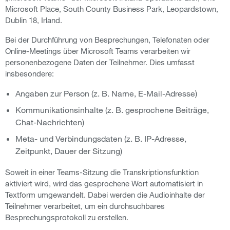
Microsoft Place, South County Business Park, Leopardstown,
Dublin 18, Irland.
Bei der Durchführung von Besprechungen, Telefonaten oder
Online-Meetings über Microsoft Teams verarbeiten wir
personenbezogene Daten der Teilnehmer. Dies umfasst
insbesondere:
Angaben zur Person (z. B. Name, E-Mail-Adresse)
Kommunikationsinhalte (z. B. gesprochene Beiträge,
Chat-Nachrichten)
Meta- und Verbindungsdaten (z. B. IP-Adresse,
Zeitpunkt, Dauer der Sitzung)
Soweit in einer Teams-Sitzung die Transkriptionsfunktion
aktiviert wird, wird das gesprochene Wort automatisiert in
Textform umgewandelt. Dabei werden die Audioinhalte der
Teilnehmer verarbeitet, um ein durchsuchbares
Besprechungsprotokoll zu erstellen.