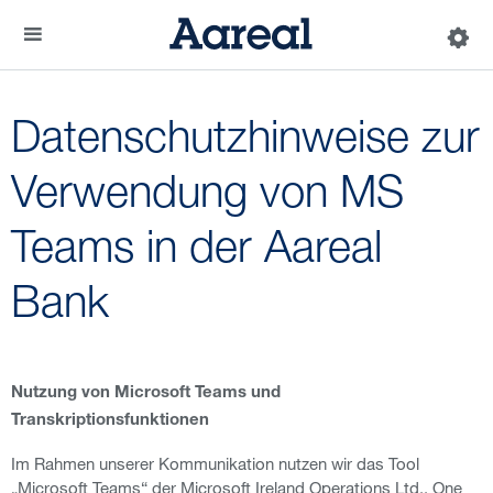
Datenschutzhinweise zur
Verwendung von MS
Teams in der Aareal
Bank
Nutzung von Microsoft Teams und
Transkriptionsfunktionen
Im Rahmen unserer Kommunikation nutzen wir das Tool
„Microsoft Teams“ der Microsoft Ireland Operations Ltd., One