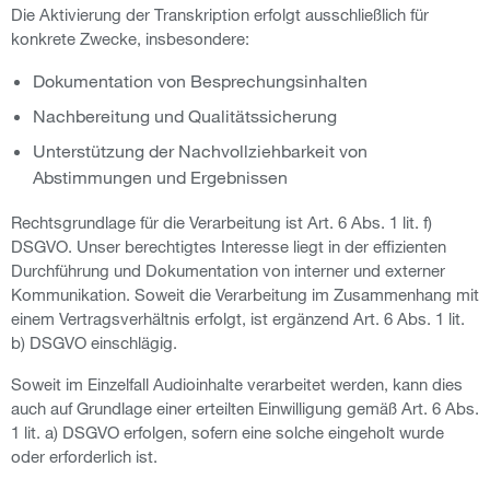
Die Aktivierung der Transkription erfolgt ausschließlich für
konkrete Zwecke, insbesondere:
Dokumentation von Besprechungsinhalten
Nachbereitung und Qualitätssicherung
Unterstützung der Nachvollziehbarkeit von
Abstimmungen und Ergebnissen
Rechtsgrundlage für die Verarbeitung ist Art. 6 Abs. 1 lit. f)
DSGVO. Unser berechtigtes Interesse liegt in der effizienten
Durchführung und Dokumentation von interner und externer
Kommunikation. Soweit die Verarbeitung im Zusammenhang mit
einem Vertragsverhältnis erfolgt, ist ergänzend Art. 6 Abs. 1 lit.
b) DSGVO einschlägig.
Soweit im Einzelfall Audioinhalte verarbeitet werden, kann dies
auch auf Grundlage einer erteilten Einwilligung gemäß Art. 6 Abs.
1 lit. a) DSGVO erfolgen, sofern eine solche eingeholt wurde
oder erforderlich ist.