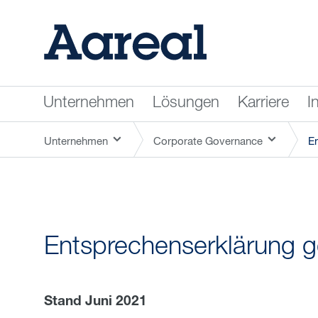
Unternehmen
Lösungen
Karriere
I
Unternehmen
Corporate Governance
E
Entsprechenserklärung g
Stand Juni 2021