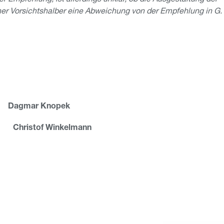
er Vorsichtshalber eine Abweichung von der Empfehlung in G.
 Dagmar Knopek
 Christof Winkelmann