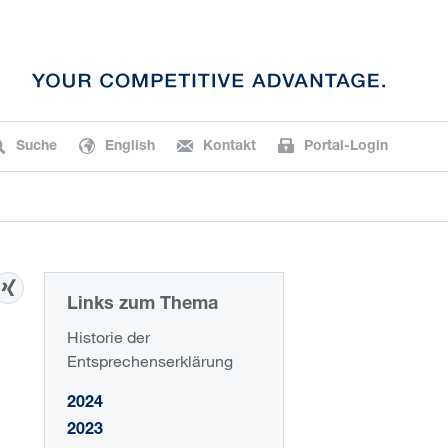
Suche
English
Kontakt
Portal-Login
Links zum Thema
Historie der
Entsprechenserklärung
2024
2023