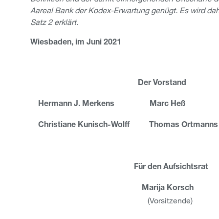
Aareal Bank der Kodex-Erwartung genügt. Es wird dah
Satz 2 erklärt.
Wiesbaden, im Juni 2021
Der Vorstand
Hermann J. Merkens Marc Heß
Christiane Kunisch-Wolff Thomas Ortmanns
Für den Aufsichtsrat
Marija Korsch
(Vorsitzende)