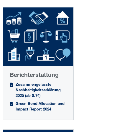
Berichterstattung
Zusammengefasste
Nachhaltigkeitserklärung
2025 (ab S.74)
Green Bond Allocation and
Impact Report 2024