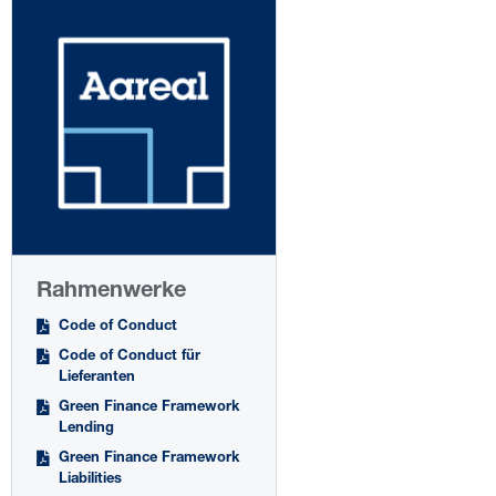
Rahmenwerke
Code of Conduct
Code of Conduct für
Lieferanten
Green Finance Framework
Lending
Green Finance Framework
Liabilities