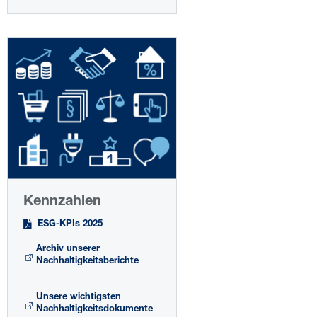
Kennzahlen
ESG-KPIs 2025
Archiv unserer
Nachhaltigkeitsberichte
Unsere wichtigsten
Nachhaltigkeitsdokumente