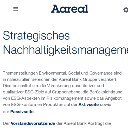
Strategisches
Nachhaltigkeitsmanagem
Themenstellungen Environmental, Social und Governance sind
in nahezu allen Bereichen der Aareal Bank Gruppe verankert.
Dies beinhaltet u.a. die Verankerung quantitativer und
qualitativer ESG-Ziele auf Gruppenebene, die Berücksichtigung
von ESG-Aspekten im Risikomanagement sowie das Angebot
von ESG-konformen Produkten auf der
sowie
Aktivseite
der
.
Passivseite
Der
der Aareal Bank AG trägt die
Vorstandsvorsitzende