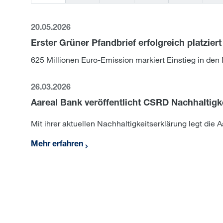
20.05.2026
Erster Grüner Pfandbrief erfolgreich platziert
625 Millionen Euro-Emission markiert Einstieg in den
26.03.2026
Aareal Bank veröffentlicht CSRD Nachhaltigk
Mit ihrer aktuellen Nachhaltigkeitserklärung legt die
Mehr erfahren