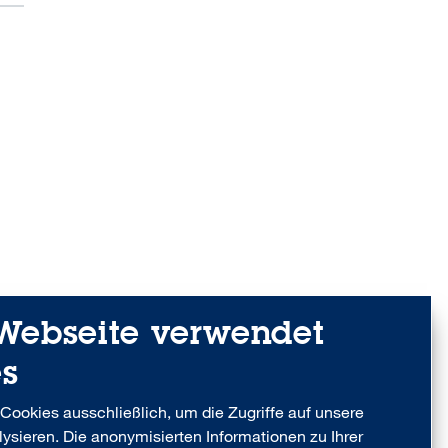
Webseite verwendet
s
Cookies ausschließlich, um die Zugriffe auf unsere
ysieren. Die anonymisierten Informationen zu Ihrer