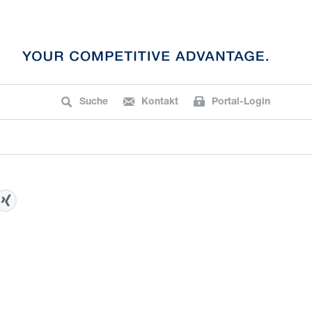
Suche
Kontakt
Portal-Login