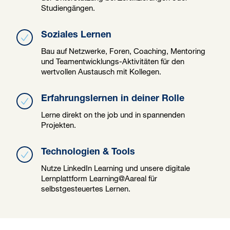
Studiengängen.
Soziales Lernen
Bau auf Netzwerke, Foren, Coaching, Mentoring
und Teamentwicklungs-Aktivitäten für den
wertvollen Austausch mit Kollegen.
Erfahrungslernen in deiner Rolle
Lerne direkt on the job und in spannenden
Projekten.
Technologien & Tools
Nutze LinkedIn Learning und unsere digitale
Lernplattform Learning@Aareal für
selbstgesteuertes Lernen.