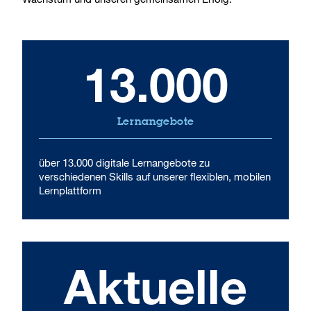
13.000
Lernangebote
über 13.000 digitale Lernangebote zu
verschiedenen Skills auf unserer flexiblen, mobilen
Lernplattform
Aktuelle