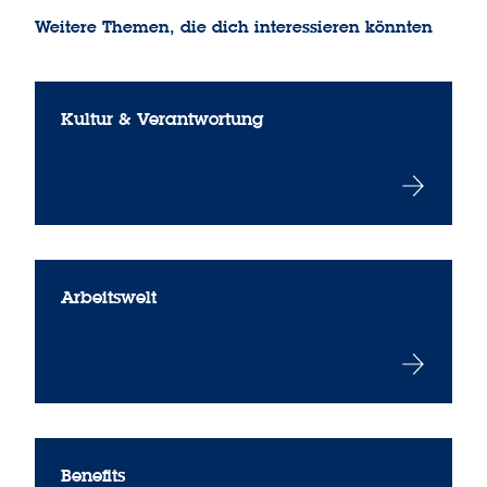
Weitere Themen, die dich interessieren könnten
Kultur & Verantwortung
Arbeitswelt
Benefits