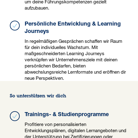
um deine Führungskompetenzen gezielt
aufzubauen.
Persönliche Entwicklung & Learning
Journeys
In regelmäßigen Gesprächen schaffen wir Raum
für dein individuelles Wachstum. Mit
maßgeschneiderten Learning Journeys
verknüpfen wir Unternehmensziele mit deinen
persönlichen Bedarfen, bieten
abwechslungsreiche Lernformate und eröffnen dir
neue Perspektiven.
So unterstützen wir dich
Trainings- & Studienprogramme
Profitiere von personalisierten
Entwicklungsplänen, digitalen Lernangeboten und
der Unterstützung bei Zertifizierungen oder