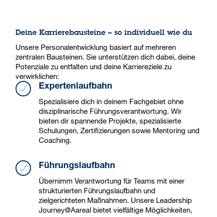
Deine Karrierebausteine – so individuell wie du
Unsere Personalentwicklung basiert auf mehreren
zentralen Bausteinen. Sie unterstützen dich dabei, deine
Potenziale zu entfalten und deine Karriereziele zu
verwirklichen:
Expertenlaufbahn
Spezialisiere dich in deinem Fachgebiet ohne
disziplinarische Führungsverantwortung. Wir
bieten dir spannende Projekte, spezialisierte
Schulungen, Zertifizierungen sowie Mentoring und
Coaching.
Führungslaufbahn
Übernimm Verantwortung für Teams mit einer
strukturierten Führungslaufbahn und
zielgerichteten Maßnahmen. Unsere Leadership
Journey@Aareal bietet vielfältige Möglichkeiten,