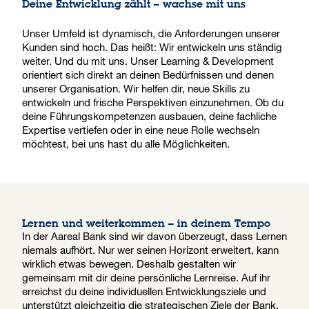
Deine Entwicklung zählt – wachse mit uns
Unser Umfeld ist dynamisch, die Anforderungen unserer
Kunden sind hoch. Das heißt: Wir entwickeln uns ständig
weiter. Und du mit uns. Unser Learning & Development
orientiert sich direkt an deinen Bedürfnissen und denen
unserer Organisation. Wir helfen dir, neue Skills zu
entwickeln und frische Perspektiven einzunehmen. Ob du
deine Führungskompetenzen ausbauen, deine fachliche
Expertise vertiefen oder in eine neue Rolle wechseln
möchtest, bei uns hast du alle Möglichkeiten.
Lernen und weiterkommen – in deinem Tempo
In der Aareal Bank sind wir davon überzeugt, dass Lernen
niemals aufhört. Nur wer seinen Horizont erweitert, kann
wirklich etwas bewegen. Deshalb gestalten wir
gemeinsam mit dir deine persönliche Lernreise. Auf ihr
erreichst du deine individuellen Entwicklungsziele und
unterstützt gleichzeitig die strategischen Ziele der Bank.