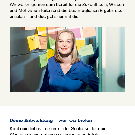
Wir wollen gemeinsam bereit für die Zukunft sein, Wissen
und Motivation teilen und die bestmöglichen Ergebnisse
erzielen – und das geht nur mit dir.
Deine Entwicklung – was wir bieten
Kontinuierliches Lernen ist der Schlüssel für dein
Wachstum und unseren gemeinsamen Erfolg: