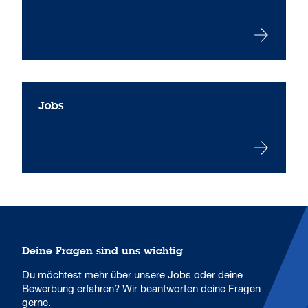
Jobs
Deine Fragen sind uns wichtig
Du möchtest mehr über unsere Jobs oder deine
Bewerbung erfahren? Wir beantworten deine Fragen
gerne.