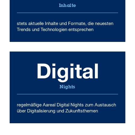
Inhalte
stets aktuelle Inhalte und Formate, die neuesten
Trends und Technologien entsprechen
Digital
Nights
regelmäßige Aareal Digital Nights zum Austausch
über Digitalisierung und Zukunftsthemen