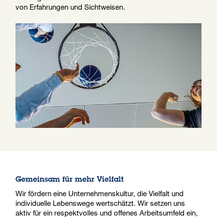
von Erfahrungen und Sichtweisen.
Gemeinsam für mehr Vielfalt
Wir fördern eine Unternehmenskultur, die Vielfalt und
individuelle Lebenswege wertschätzt. Wir setzen uns
aktiv für ein respektvolles und offenes Arbeitsumfeld ein,