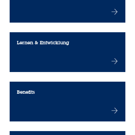
Lernen & Entwicklung
Benefits