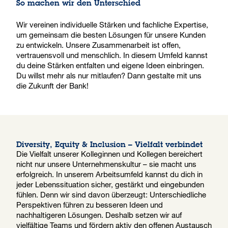
So machen wir den Unterschied
Wir vereinen individuelle Stärken und fachliche Expertise,
um gemeinsam die besten Lösungen für unsere Kunden
zu entwickeln. Unsere Zusammenarbeit ist offen,
vertrauensvoll und menschlich. In diesem Umfeld kannst
du deine Stärken entfalten und eigene Ideen einbringen.
Du willst mehr als nur mitlaufen? Dann gestalte mit uns
die Zukunft der Bank!
Diversity, Equity & Inclusion – Vielfalt verbindet
Die Vielfalt unserer Kolleginnen und Kollegen bereichert
nicht nur unsere Unternehmenskultur – sie macht uns
erfolgreich. In unserem Arbeitsumfeld kannst du dich in
jeder Lebenssituation sicher, gestärkt und eingebunden
fühlen. Denn wir sind davon überzeugt: Unterschiedliche
Perspektiven führen zu besseren Ideen und
nachhaltigeren Lösungen. Deshalb setzen wir auf
vielfältige Teams und fördern aktiv den offenen Austausch