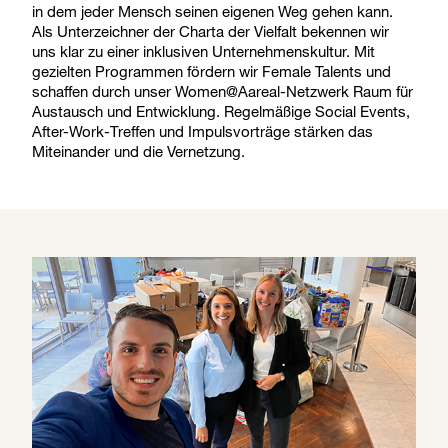
in dem jeder Mensch seinen eigenen Weg gehen kann.
Als Unterzeichner der Charta der Vielfalt bekennen wir
uns klar zu einer inklusiven Unternehmenskultur. Mit
gezielten Programmen fördern wir Female Talents und
schaffen durch unser Women@Aareal-Netzwerk Raum für
Austausch und Entwicklung. Regelmäßige Social Events,
After-Work-Treffen und Impulsvorträge stärken das
Miteinander und die Vernetzung.