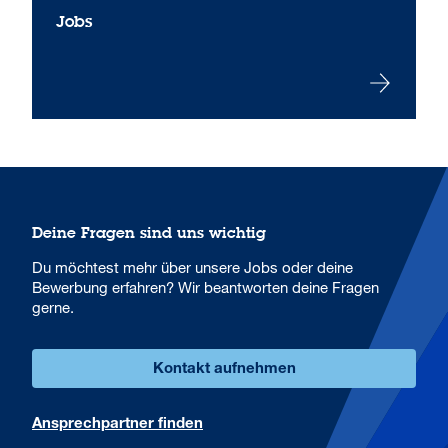
Jobs
Deine Fragen sind uns wichtig
Du möchtest mehr über unsere Jobs oder deine
Bewerbung erfahren? Wir beantworten deine Fragen
gerne.
Kontakt aufnehmen
Ansprechpartner finden