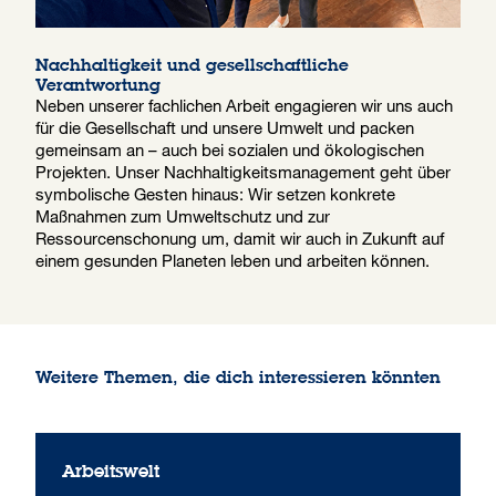
Nachhaltigkeit und gesellschaftliche
Verantwortung
Neben unserer fachlichen Arbeit engagieren wir uns auch
für die Gesellschaft und unsere Umwelt und packen
gemeinsam an – auch bei sozialen und ökologischen
Projekten. Unser Nachhaltigkeitsmanagement geht über
symbolische Gesten hinaus: Wir setzen konkrete
Maßnahmen zum Umweltschutz und zur
Ressourcenschonung um, damit wir auch in Zukunft auf
einem gesunden Planeten leben und arbeiten können.
Weitere Themen, die dich interessieren könnten
Arbeitswelt