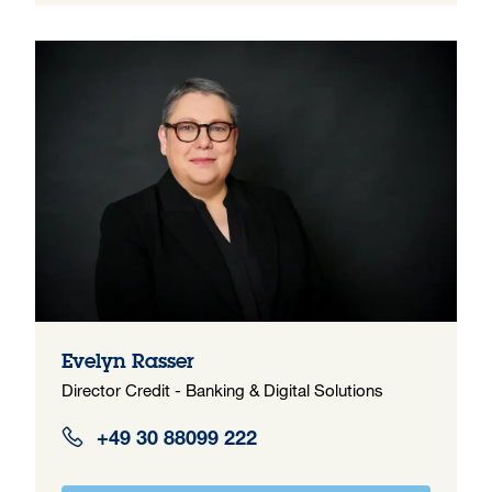
Evelyn Rasser
Director Credit - Banking & Digital Solutions
+49 30 88099 222