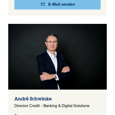
E-Mail senden
André Schwinke
Director Credit - Banking & Digital Solutions