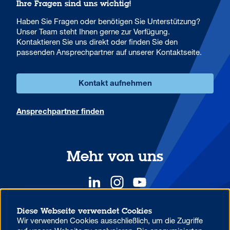
Ihre Fragen sind uns wichtig!
Haben Sie Fragen oder benötigen Sie Unterstützung?
Unser Team steht Ihnen gerne zur Verfügung.
Kontaktieren Sie uns direkt oder finden Sie den
passenden Ansprechpartner auf unserer Kontaktseite.
Kontakt aufnehmen
Ansprechpartner finden
Mehr von uns
Diese Webseite verwendet Cookies
Wir verwenden Cookies ausschließlich, um die Zugriffe
YOUR COMPETITIVE ADVANTAGE.