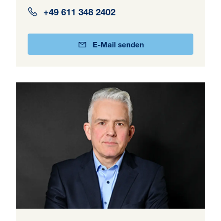
+49 611 348 2402
E-Mail senden