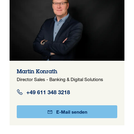
Martin Konrath
Director Sales - Banking & Digital Solutions
+49 611 348 3218
E-Mail senden