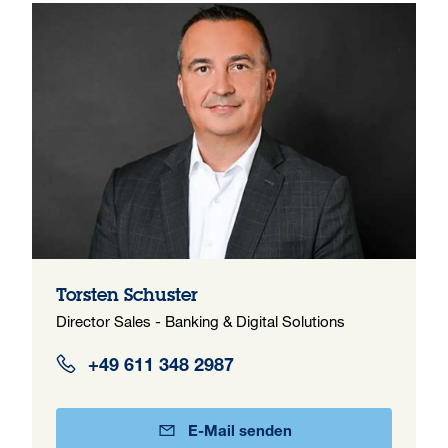
Torsten Schuster
Director Sales - Banking & Digital Solutions
+49 611 348 2987
E-Mail senden