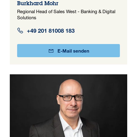
Burkhard Mohr
Regional Head of Sales West - Banking & Digital
Solutions
+49 201 81008 183
E-Mail senden