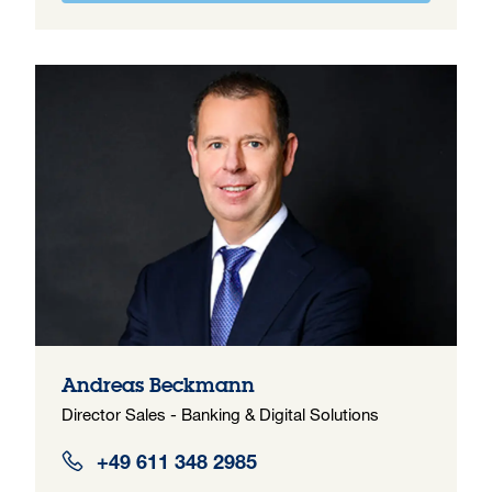
Andreas Beckmann
Director Sales - Banking & Digital Solutions
+49 611 348 2985