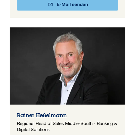
E-Mail senden
Rainer Heßelmann
Regional Head of Sales Middle-South - Banking &
Digital Solutions