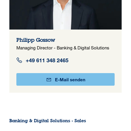
Philipp Gossow
Managing Director - Banking & Digital Solutions
+49 611 348 2465
E-Mail senden
Banking & Digital Solutions - Sales