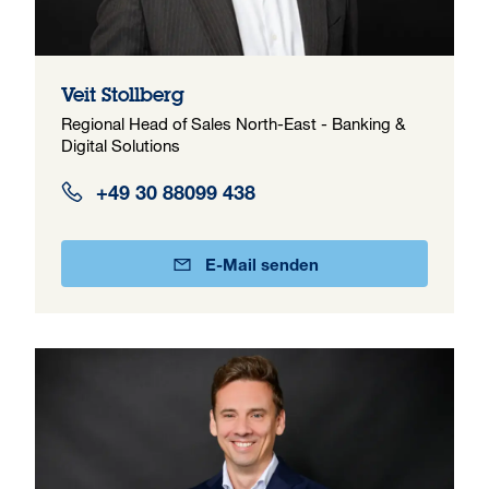
Veit Stollberg
Regional Head of Sales North-East - Banking &
Digital Solutions
+49 30 88099 438
E-Mail senden