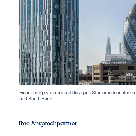
Finanzierung von drei erstklassigen Studierendenunterkün
und South Bank
Ihre Ansprechpartner