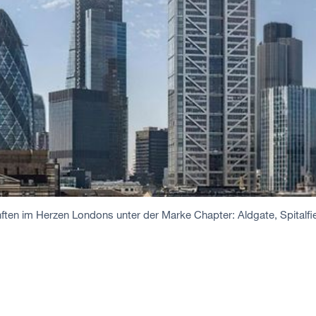
ften im Herzen Londons unter der Marke Chapter: Aldgate, Spitalfi