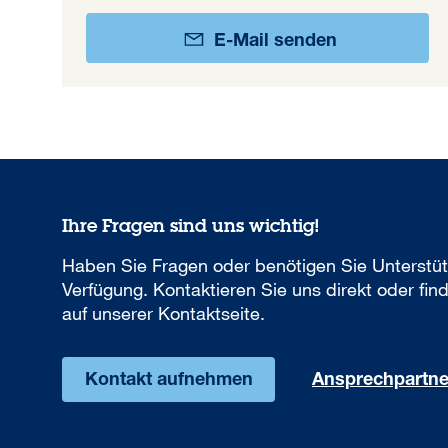
E-Mail senden
Ihre Fragen sind uns wichtig!
Haben Sie Fragen oder benötigen Sie Unterstü
Verfügung. Kontaktieren Sie uns direkt oder f
auf unserer Kontaktseite.
Kontakt aufnehmen
Ansprechpartne