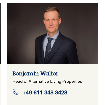
Benjamin Walter
Head of Alternative Living Properties
+49 611 348 3428