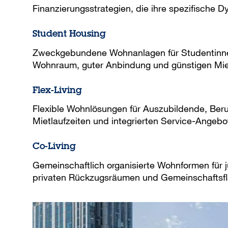
Finanzierungsstrategien, die ihre spezifische D
Student Housing
Zweckgebundene Wohnanlagen für Studentinnen
Wohnraum, guter Anbindung und günstigen Mie
Flex-Living
Flexible Wohnlösungen für Auszubildende, Beruf
Mietlaufzeiten und integrierten Service-Angebo
Co-Living
Gemeinschaftlich organisierte Wohnformen für j
privaten Rückzugsräumen und Gemeinschaftsf