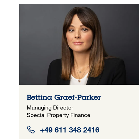
Bettina Graef-Parker
Managing Director
Special Property Finance
+49 611 348 2416