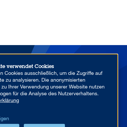
ite verwendet Cookies
Mehr von uns
 Cookies ausschließlich, um die Zugriffe auf
e zu analysieren. Die anonymisierten
n zu Ihrer Verwendung unserer Website nutzen
ogen für die Analyse des Nutzerverhaltens.
rklärung
YOUR COMPETITIVE ADVANTAGE.
igen