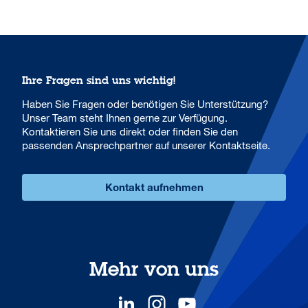
Ihre Fragen sind uns wichtig!
Haben Sie Fragen oder benötigen Sie Unterstützung?
Unser Team steht Ihnen gerne zur Verfügung.
Kontaktieren Sie uns direkt oder finden Sie den
passenden Ansprechpartner auf unserer Kontaktseite.
Kontakt aufnehmen
Mehr von uns