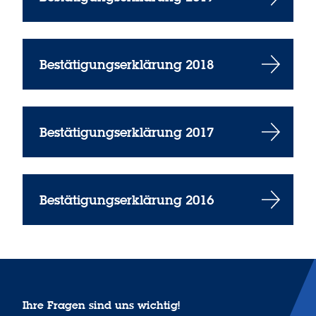
Bestätigungserklärung 2018
Bestätigungserklärung 2017
Bestätigungserklärung 2016
Ihre Fragen sind uns wichtig!