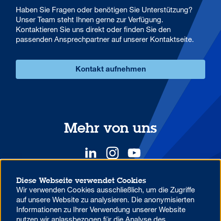
Haben Sie Fragen oder benötigen Sie Unterstützung?
Unser Team steht Ihnen gerne zur Verfügung.
Kontaktieren Sie uns direkt oder finden Sie den
passenden Ansprechpartner auf unserer Kontaktseite.
Kontakt aufnehmen
Mehr von uns
Diese Webseite verwendet Cookies
Wir verwenden Cookies ausschließlich, um die Zugriffe
YOUR COMPETITIVE ADVANTAGE.
auf unsere Website zu analysieren. Die anonymisierten
Informationen zu Ihrer Verwendung unserer Website
nutzen wir anlassbezogen für die Analyse des