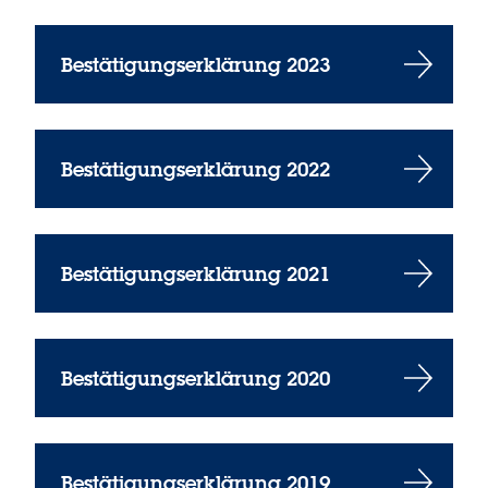
Bestätigungserklärung 2023
Bestätigungserklärung 2022
Bestätigungserklärung 2021
Bestätigungserklärung 2020
Bestätigungserklärung 2019