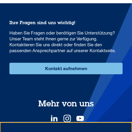
Ihre Fragen sind uns wichtig!
Haben Sie Fragen oder benötigen Sie Unterstützung?
Unser Team steht Ihnen gerne zur Verfügung.
Kontaktieren Sie uns direkt oder finden Sie den
passenden Ansprechpartner auf unserer Kontaktseite.
Kontakt aufnehmen
Mehr von uns