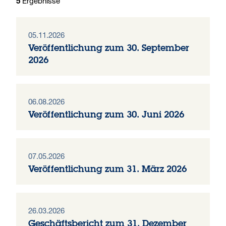
Ergebnisse
5
05.11.2026
Veröffentlichung zum 30. September
2026
06.08.2026
Veröffentlichung zum 30. Juni 2026
07.05.2026
Veröffentlichung zum 31. März 2026
26.03.2026
Geschäftsbericht zum 31. Dezember