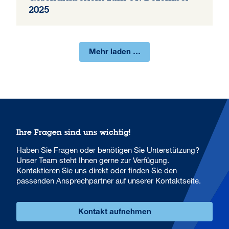
2025
Mehr laden …
Ihre Fragen sind uns wichtig!
Haben Sie Fragen oder benötigen Sie Unterstützung?
Unser Team steht Ihnen gerne zur Verfügung.
Kontaktieren Sie uns direkt oder finden Sie den
passenden Ansprechpartner auf unserer Kontaktseite.
Kontakt aufnehmen