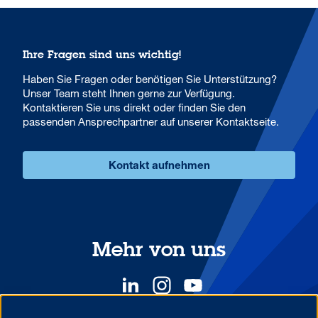
Ihre Fragen sind uns wichtig!
Haben Sie Fragen oder benötigen Sie Unterstützung?
Unser Team steht Ihnen gerne zur Verfügung.
Kontaktieren Sie uns direkt oder finden Sie den
passenden Ansprechpartner auf unserer Kontaktseite.
Kontakt aufnehmen
Mehr von uns