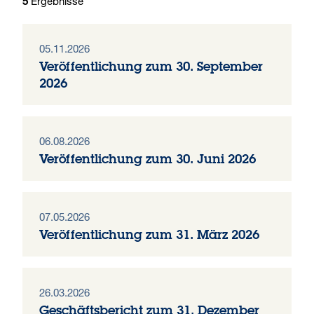
Ergebnisse
5
05.11.2026
Veröffentlichung zum 30. September
2026
06.08.2026
Veröffentlichung zum 30. Juni 2026
07.05.2026
Veröffentlichung zum 31. März 2026
26.03.2026
Geschäftsbericht zum 31. Dezember