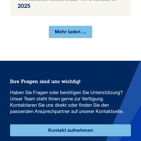
2025
Mehr laden …
Ihre Fragen sind uns wichtig!
Haben Sie Fragen oder benötigen Sie Unterstützung?
Unser Team steht Ihnen gerne zur Verfügung.
Kontaktieren Sie uns direkt oder finden Sie den
passenden Ansprechpartner auf unserer Kontaktseite.
Kontakt aufnehmen