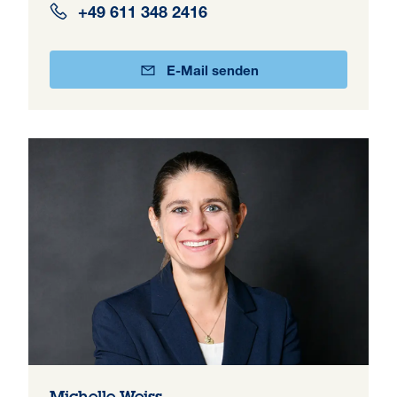
+49 611 348 2416
E-Mail senden
Michelle Weiss