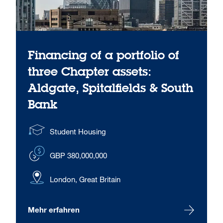
Financing of a portfolio of
three Chapter assets:
Aldgate, Spitalfields & South
Bank
Student Housing
GBP 380,000,000
London, Great Britain
Mehr erfahren