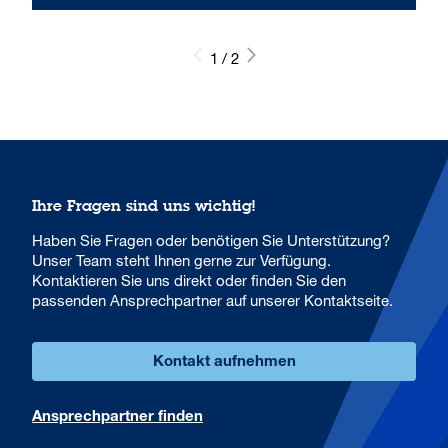
1 / 2
Ihre Fragen sind uns wichtig!
Haben Sie Fragen oder benötigen Sie Unterstützung?
Unser Team steht Ihnen gerne zur Verfügung.
Kontaktieren Sie uns direkt oder finden Sie den
passenden Ansprechpartner auf unserer Kontaktseite.
Kontakt aufnehmen
Ansprechpartner finden