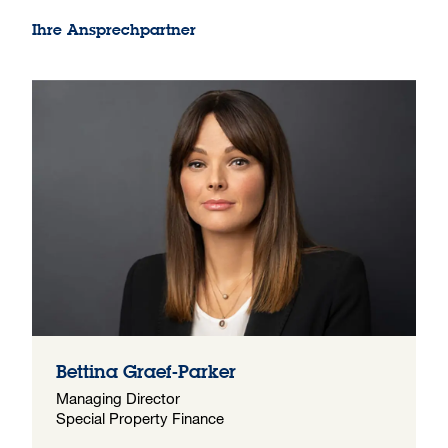
Ihre Ansprechpartner
Bettina Graef-Parker
Managing Director
Special Property Finance