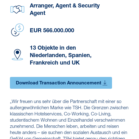
Arranger, Agent & Security
Agent
EUR 566.000.000
13 Objekte in den
Niederlanden, Spanien,
Frankreich und UK
Download Transaction Announcement
„Wir freuen uns sehr über die Partnerschaft mit einer so
außergewöhnlichen Marke wie TSH. Die Grenzen zwischen
klassischen Hotelservices, Co-Working, Co-Living,
studentischem Wohnen und Einzelhandel verschwimmen
zunehmend. Die Menschen leben, arbeiten und reisen
heute anders – sie suchen den sozialen Austausch und ein