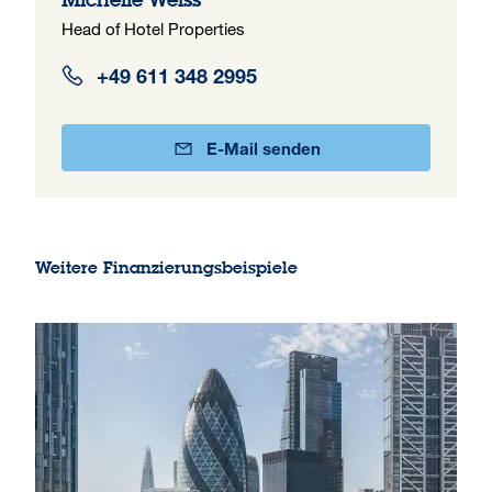
Head of Hotel Properties
+49 611 348 2995
E-Mail senden
Weitere Finanzierungsbeispiele