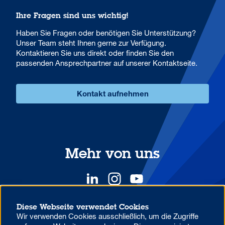
Ihre Fragen sind uns wichtig!
Haben Sie Fragen oder benötigen Sie Unterstützung?
Unser Team steht Ihnen gerne zur Verfügung.
Kontaktieren Sie uns direkt oder finden Sie den
passenden Ansprechpartner auf unserer Kontaktseite.
Kontakt aufnehmen
Mehr von uns
Diese Webseite verwendet Cookies
Wir verwenden Cookies ausschließlich, um die Zugriffe
YOUR COMPETITIVE ADVANTAGE.