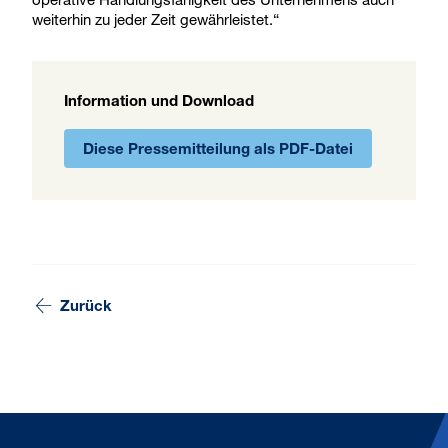
weiterhin zu jeder Zeit gewährleistet.“
Information und Download
Diese Pressemitteilung als PDF-Datei
Zurück