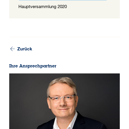
Hauptversammlung 2020
Zurück
Ihre Ansprechpartner