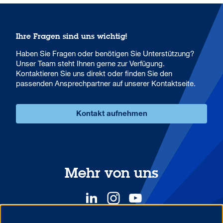
Ihre Fragen sind uns wichtig!
Haben Sie Fragen oder benötigen Sie Unterstützung?
Unser Team steht Ihnen gerne zur Verfügung.
Kontaktieren Sie uns direkt oder finden Sie den
passenden Ansprechpartner auf unserer Kontaktseite.
Kontakt aufnehmen
Mehr von uns