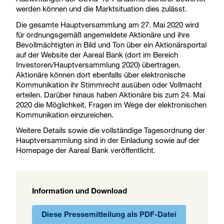
werden können und die Marktsituation dies zulässt.
Die gesamte Hauptversammlung am 27. Mai 2020 wird
für ordnungsgemäß angemeldete Aktionäre und ihre
Bevollmächtigten in Bild und Ton über ein Aktionärsportal
auf der Website der Aareal Bank (dort im Bereich
Investoren/Hauptversammlung 2020) übertragen.
Aktionäre können dort ebenfalls über elektronische
Kommunikation ihr Stimmrecht ausüben oder Vollmacht
erteilen. Darüber hinaus haben Aktionäre bis zum 24. Mai
2020 die Möglichkeit, Fragen im Wege der elektronischen
Kommunikation einzureichen.
Weitere Details sowie die vollständige Tagesordnung der
Hauptversammlung sind in der Einladung sowie auf der
Homepage der Aareal Bank veröffentlicht.
Information und Download
Diese Pressemitteilung als PDF-Datei