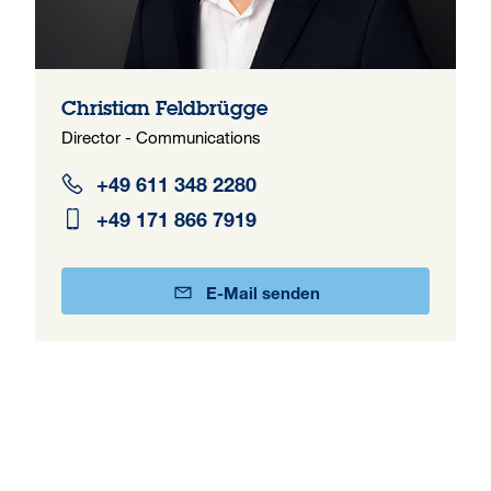
Christian Feldbrügge
Director - Communications
+49 611 348 2280
+49 171 866 7919
E-Mail senden