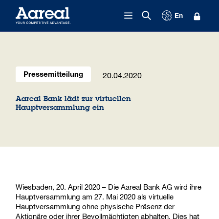
Zum Inhalt springen
En
20.04.2020
Pressemitteilung
Aareal Bank lädt zur virtuellen
Hauptversammlung ein
Wiesbaden, 20. April 2020 – Die Aareal Bank AG wird ihre
Hauptversammlung am 27. Mai 2020 als virtuelle
Hauptversammlung ohne physische Präsenz der
Aktionäre oder ihrer Bevollmächtigten abhalten. Dies hat