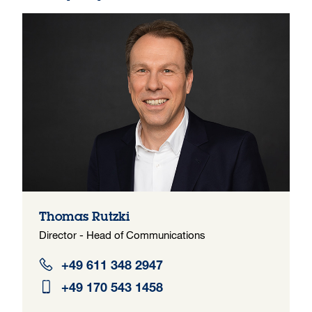
Thomas Rutzki
Director - Head of Communications
+49 611 348 2947
+49 170 543 1458