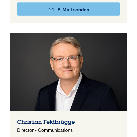
E-Mail senden
Christian Feldbrügge
Director - Communications