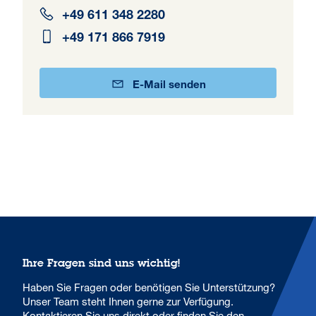
+49 611 348 2280
+49 171 866 7919
E-Mail senden
Ihre Fragen sind uns wichtig!
Haben Sie Fragen oder benötigen Sie Unterstützung?
Unser Team steht Ihnen gerne zur Verfügung.
Kontaktieren Sie uns direkt oder finden Sie den