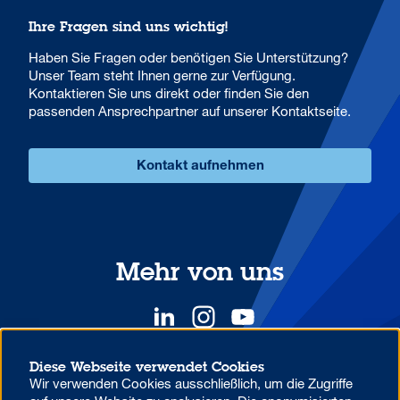
Ihre Fragen sind uns wichtig!
Haben Sie Fragen oder benötigen Sie Unterstützung?
Unser Team steht Ihnen gerne zur Verfügung.
Kontaktieren Sie uns direkt oder finden Sie den
passenden Ansprechpartner auf unserer Kontaktseite.
Kontakt aufnehmen
Mehr von uns
Diese Webseite verwendet Cookies
Wir verwenden Cookies ausschließlich, um die Zugriffe
YOUR COMPETITIVE ADVANTAGE.