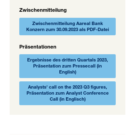
Zwischenmitteilung
Zwischenmitteilung Aareal Bank
Konzern zum 30.09.2023 als PDF-Datei
Präsentationen
Ergebnisse des dritten Quartals 2023,
Präsentation zum Pressecall (in
English)
Analysts' call on the 2023 Q3 figures,
Präsentation zum Analyst Conference
Call (in Englisch)