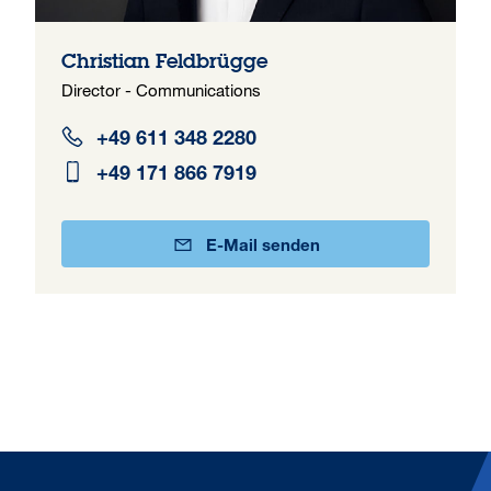
Christian Feldbrügge
Director - Communications
+49 611 348 2280
+49 171 866 7919
E-Mail senden