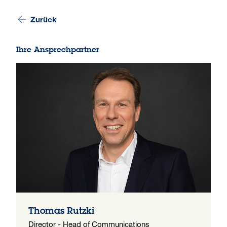
Zurück
Ihre Ansprechpartner
Thomas Rutzki
Director - Head of Communications