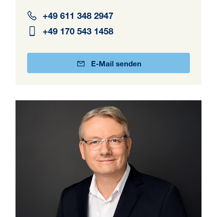
+49 611 348 2947
+49 170 543 1458
E-Mail senden