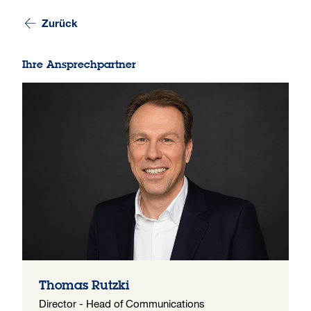
Zurück
Ihre Ansprechpartner
Thomas Rutzki
Director - Head of Communications