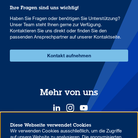
Ihre Fragen sind uns wichtig!
Haben Sie Fragen oder benötigen Sie Unterstützung?
Unser Team steht Ihnen gerne zur Verfügung.
Kontaktieren Sie uns direkt oder finden Sie den
passenden Ansprechpartner auf unserer Kontaktseite.
Kontakt aufnehmen
Mehr von uns
Diese Webseite verwendet Cookies
Wir verwenden Cookies ausschließlich, um die Zugriffe
YOUR COMPETITIVE ADVANTAGE.
auf unsere Website zu analysieren. Die anonymisierten