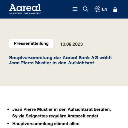
Zum Inhalt springen
En
10.08.2023
Pressemitteilung
Hauptversammlung der Aareal Bank AG wählt
Jean Pierre Mustier in den Aufsichtsrat
Jean Pierre Mustier in den Aufsichtsrat berufen,
Sylvia Seignettes reguläre Amtszeit endet
Hauptversammlung stimmt allen