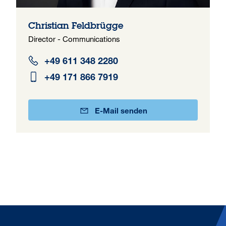
Christian Feldbrügge
Director - Communications
+49 611 348 2280
+49 171 866 7919
E-Mail senden