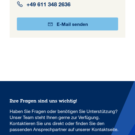
+49 611 348 2636
E-Mail senden
Ihre Fragen sind uns wichtig!
Haben Sie Fragen oder benötigen Sie Unterstützung?
Unser Team steht Ihnen gerne zur Verfügung.
Kontaktieren Sie uns direkt oder finden Sie den
passenden Ansprechpartner auf unserer Kontaktseite.