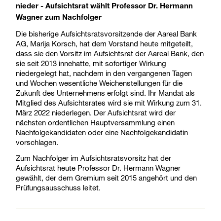
nieder - Aufsichtsrat wählt
Professor Dr. Hermann
Wagner zum Nachfolger
Die bisherige Aufsichtsratsvorsitzende der Aareal Bank
AG, Marija Korsch, hat dem Vorstand heute mitgeteilt,
dass sie den Vorsitz im Aufsichtsrat der Aareal Bank, den
sie seit 2013 innehatte, mit sofortiger Wirkung
niedergelegt hat, nachdem in den vergangenen Tagen
und Wochen wesentliche Weichenstellungen für die
Zukunft des Unternehmens erfolgt sind. Ihr Mandat als
Mitglied des Aufsichtsrates wird sie mit Wirkung zum 31.
März 2022 niederlegen. Der Aufsichtsrat wird der
nächsten ordentlichen Hauptversammlung einen
Nachfolgekandidaten oder eine Nachfolgekandidatin
vorschlagen.
Zum Nachfolger im Aufsichtsratsvorsitz hat der
Aufsichtsrat heute Professor Dr. Hermann Wagner
gewählt, der dem Gremium seit 2015 angehört und den
Prüfungsausschuss leitet.