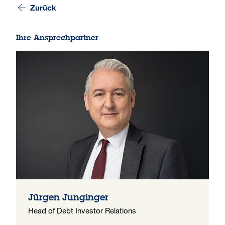
Zurück
Ihre Ansprechpartner
Jürgen Junginger
Head of Debt Investor Relations