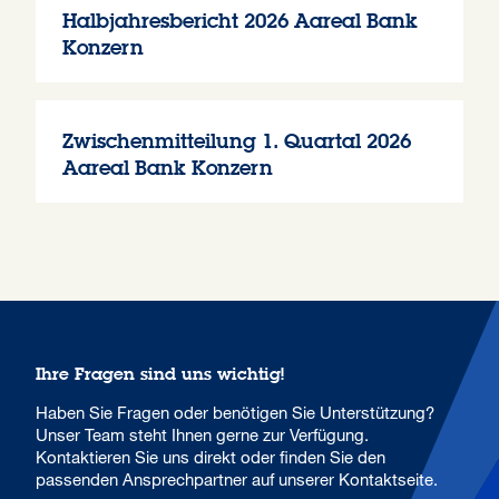
Halbjahresbericht 2026 Aareal Bank
Konzern
Zwischenmitteilung 1. Quartal 2026
Aareal Bank Konzern
Ihre Fragen sind uns wichtig!
Haben Sie Fragen oder benötigen Sie Unterstützung?
Unser Team steht Ihnen gerne zur Verfügung.
Kontaktieren Sie uns direkt oder finden Sie den
passenden Ansprechpartner auf unserer Kontaktseite.