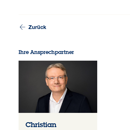
Zurück
Ihre Ansprechpartner
Christian