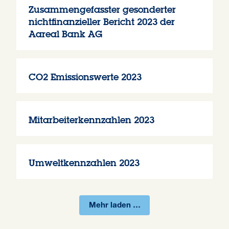
Zusammengefasster gesonderter
nichtfinanzieller Bericht 2023 der
Aareal Bank AG
CO2 Emissionswerte 2023
Mitarbeiterkennzahlen 2023
Umweltkennzahlen 2023
Mehr laden …