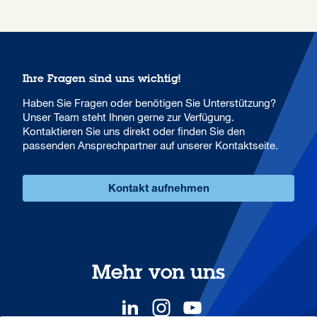
Ihre Fragen sind uns wichtig!
Haben Sie Fragen oder benötigen Sie Unterstützung?
Unser Team steht Ihnen gerne zur Verfügung.
Kontaktieren Sie uns direkt oder finden Sie den
passenden Ansprechpartner auf unserer Kontaktseite.
Kontakt aufnehmen
Mehr von uns