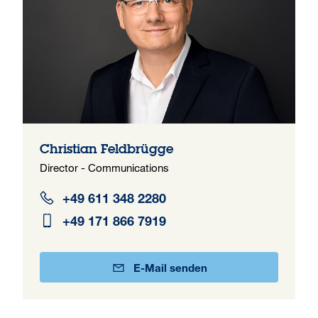
Christian Feldbrügge
Director - Communications
+49 611 348 2280
+49 171 866 7919
E-Mail senden