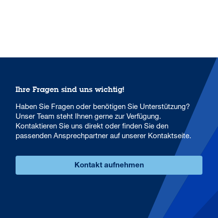
Ihre Fragen sind uns wichtig!
Haben Sie Fragen oder benötigen Sie Unterstützung?
Unser Team steht Ihnen gerne zur Verfügung.
Kontaktieren Sie uns direkt oder finden Sie den
passenden Ansprechpartner auf unserer Kontaktseite.
Kontakt aufnehmen