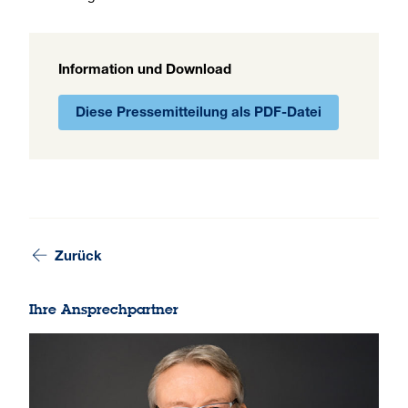
Information und Download
Diese Pressemitteilung als PDF-Datei
Zurück
Ihre Ansprechpartner