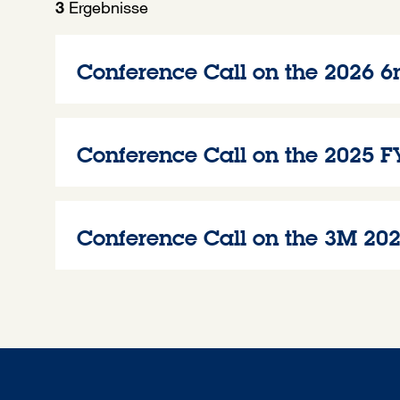
Ergebnisse
3
Conference Call on the 2026 6m
Conference Call on the 2025 FY
Conference Call on the 3M 2026