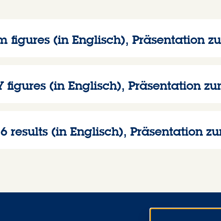
 figures (in Englisch), Präsentation z
 figures (in Englisch), Präsentation 
 results (in Englisch), Präsentation 