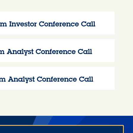
um Investor Conference Call
zum Analyst Conference Call
zum Analyst Conference Call