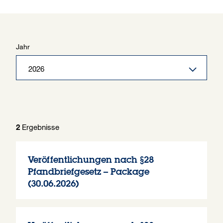
Jahr
Ergebnisse
2
Veröffentlichungen nach §28
Pfandbriefgesetz – Package
(30.06.2026)