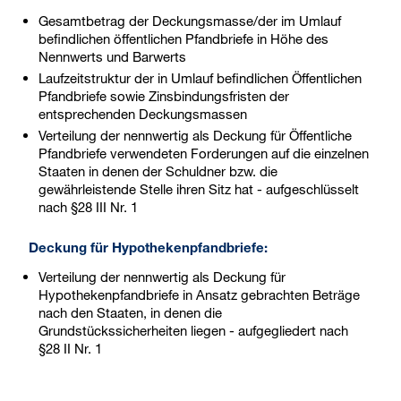
Gesamtbetrag der Deckungsmasse/der im Umlauf
befindlichen öffentlichen Pfandbriefe in Höhe des
Nennwerts und Barwerts
Laufzeitstruktur der in Umlauf befindlichen Öffentlichen
Pfandbriefe sowie Zinsbindungsfristen der
entsprechenden Deckungsmassen
Verteilung der nennwertig als Deckung für Öffentliche
Pfandbriefe verwendeten Forderungen auf die einzelnen
Staaten in denen der Schuldner bzw. die
gewährleistende Stelle ihren Sitz hat - aufgeschlüsselt
nach §28 III Nr. 1
Deckung für Hypothekenpfandbriefe:
Verteilung der nennwertig als Deckung für
Hypothekenpfandbriefe in Ansatz gebrachten Beträge
nach den Staaten, in denen die
Grundstückssicherheiten liegen - aufgegliedert nach
§28 II Nr. 1