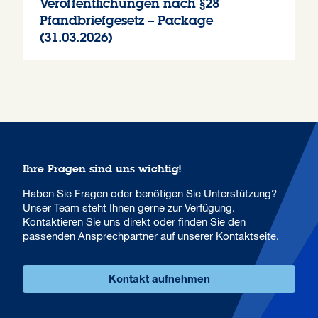
Veröffentlichungen nach §28
Pfandbriefgesetz – Package
(31.03.2026)
Ihre Fragen sind uns wichtig!
Haben Sie Fragen oder benötigen Sie Unterstützung?
Unser Team steht Ihnen gerne zur Verfügung.
Kontaktieren Sie uns direkt oder finden Sie den
passenden Ansprechpartner auf unserer Kontaktseite.
Kontakt aufnehmen