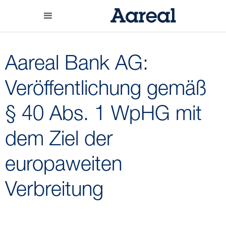
Aareal Bank AG:
Veröffentlichung gemäß
§ 40 Abs. 1 WpHG mit
dem Ziel der
europaweiten
Verbreitung