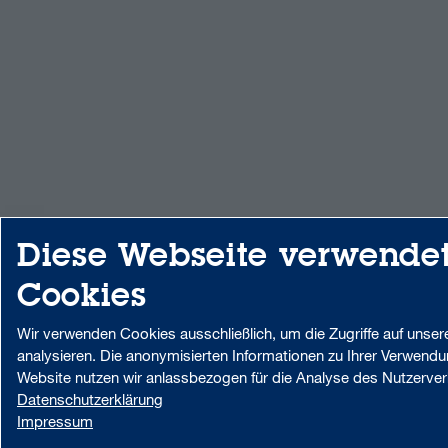
Diese Webseite verwende
Cookies
Wir verwenden Cookies ausschließlich, um die Zugriffe auf unser
analysieren. Die anonymisierten Informationen zu Ihrer Verwend
Website nutzen wir anlassbezogen für die Analyse des Nutzerver
Datenschutzerklärung
Impressum