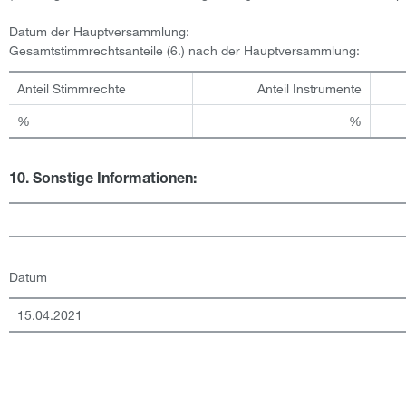
Datum der Hauptversammlung:
Gesamtstimmrechtsanteile (6.) nach der Hauptversammlung:
Anteil Stimmrechte
Anteil Instrumente
%
%
10. Sonstige Informationen:
Datum
15.04.2021