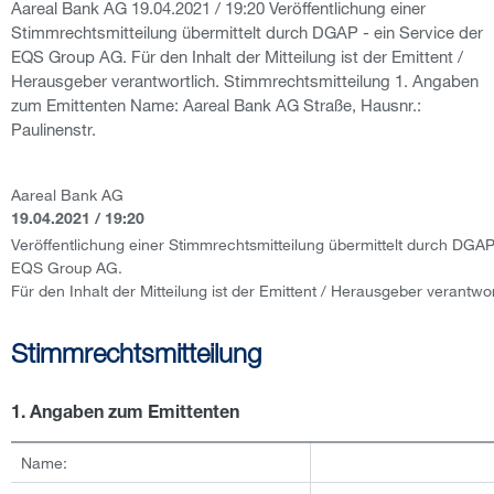
Aareal Bank AG 19.04.2021 / 19:20 Veröffentlichung einer
Stimmrechtsmitteilung übermittelt durch DGAP - ein Service der
EQS Group AG. Für den Inhalt der Mitteilung ist der Emittent /
Herausgeber verantwortlich. Stimmrechtsmitteilung 1. Angaben
zum Emittenten Name: Aareal Bank AG Straße, Hausnr.:
Paulinenstr.
Aareal Bank AG
19.04.2021 / 19:20
Veröffentlichung einer Stimmrechtsmitteilung übermittelt durch DGAP
EQS Group AG.
Für den Inhalt der Mitteilung ist der Emittent / Herausgeber verantwor
Stimmrechtsmitteilung
1. Angaben zum Emittenten
Name: