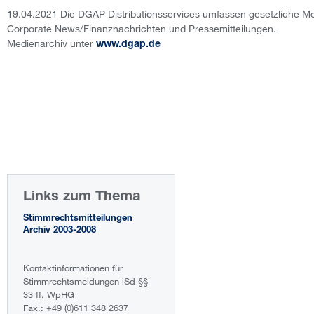
19.04.2021 Die DGAP Distributionsservices umfassen gesetzliche Me
Corporate News/Finanznachrichten und Pressemitteilungen.
Medienarchiv unter
www.dgap.de
Links zum Thema
Stimmrechtsmitteilungen
Archiv 2003-2008
Kontaktinformationen für
Stimmrechtsmeldungen iSd §§
33 ff. WpHG
Fax.: +49 (0)611 348 2637