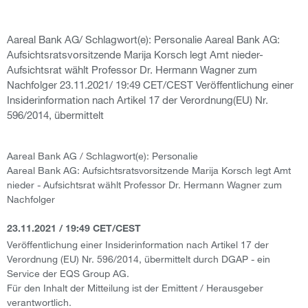
Aareal Bank AG/ Schlagwort(e): Personalie Aareal Bank AG:
Aufsichtsratsvorsitzende Marija Korsch legt Amt nieder-
Aufsichtsrat wählt Professor Dr. Hermann Wagner zum
Nachfolger 23.11.2021/ 19:49 CET/CEST Veröffentlichung einer
Insiderinformation nach Artikel 17 der Verordnung(EU) Nr.
596/2014, übermittelt
Aareal Bank AG / Schlagwort(e): Personalie
Aareal Bank AG: Aufsichtsratsvorsitzende Marija Korsch legt Amt
nieder - Aufsichtsrat wählt Professor Dr. Hermann Wagner zum
Nachfolger
23.11.2021 / 19:49 CET/CEST
Veröffentlichung einer Insiderinformation nach Artikel 17 der
Verordnung (EU) Nr. 596/2014, übermittelt durch DGAP - ein
Service der EQS Group AG.
Für den Inhalt der Mitteilung ist der Emittent / Herausgeber
verantwortlich.