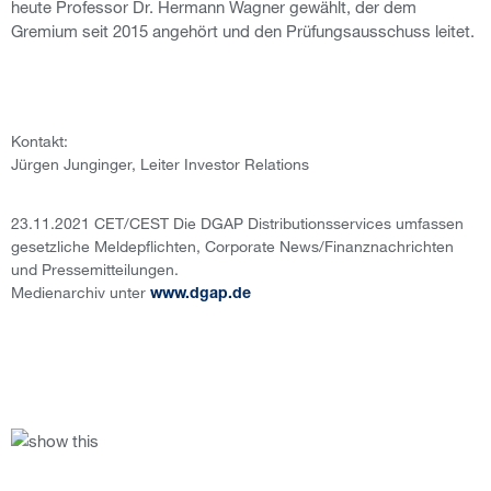
heute Professor Dr. Hermann Wagner gewählt, der dem
Gremium seit 2015 angehört und den Prüfungsausschuss leitet.
Kontakt:
Jürgen Junginger, Leiter Investor Relations
23.11.2021 CET/CEST Die DGAP Distributionsservices umfassen
gesetzliche Meldepflichten, Corporate News/Finanznachrichten
und Pressemitteilungen.
Medienarchiv unter
www.dgap.de