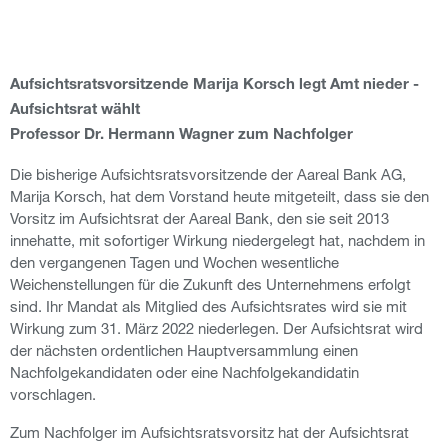
Aufsichtsratsvorsitzende Marija Korsch legt Amt nieder -
Aufsichtsrat wählt
Professor Dr. Hermann Wagner zum Nachfolger
Die bisherige Aufsichtsratsvorsitzende der Aareal Bank AG,
Marija Korsch, hat dem Vorstand heute mitgeteilt, dass sie den
Vorsitz im Aufsichtsrat der Aareal Bank, den sie seit 2013
innehatte, mit sofortiger Wirkung niedergelegt hat, nachdem in
den vergangenen Tagen und Wochen wesentliche
Weichenstellungen für die Zukunft des Unternehmens erfolgt
sind. Ihr Mandat als Mitglied des Aufsichtsrates wird sie mit
Wirkung zum 31. März 2022 niederlegen. Der Aufsichtsrat wird
der nächsten ordentlichen Hauptversammlung einen
Nachfolgekandidaten oder eine Nachfolgekandidatin
vorschlagen.
Zum Nachfolger im Aufsichtsratsvorsitz hat der Aufsichtsrat