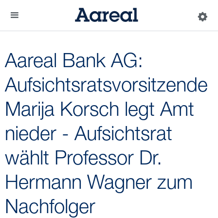
Aareal Bank AG:
Aufsichtsratsvorsitzende
Marija Korsch legt Amt
nieder - Aufsichtsrat
wählt Professor Dr.
Hermann Wagner zum
Nachfolger