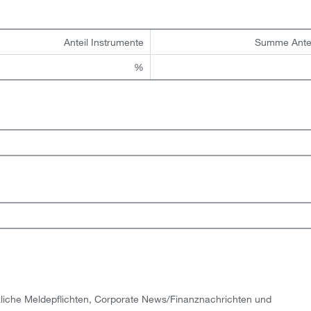
:
Anteil Instrumente
Summe Ante
%
liche Meldepflichten, Corporate News/Finanznachrichten und