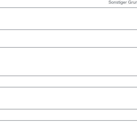
Sonstiger Gru