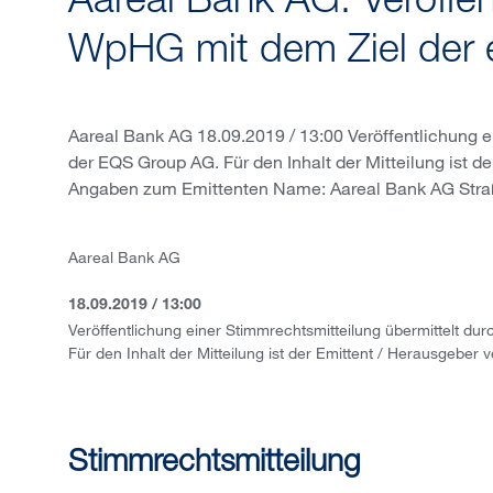
Aareal Bank AG: Veröffe
WpHG mit dem Ziel der 
Aareal Bank AG 18.09.2019 / 13:00 Veröffentlichung e
der EQS Group AG. Für den Inhalt der Mitteilung ist d
Angaben zum Emittenten Name: Aareal Bank AG Straß
Aareal Bank AG
18.09.2019 / 13:00
Veröffentlichung einer Stimmrechtsmitteilung übermittelt d
Für den Inhalt der Mitteilung ist der Emittent / Herausgeber v
Stimmrechtsmitteilung