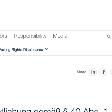
tors
Responsibility
Media
Voting Rights Disclosures
Share