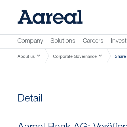
Company
Solutions
Careers
Inves
About us
Corporate Governance
Share 
Detail