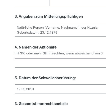
3. Angaben zum Mitteilungspflichtigen
Natürliche Person (Vorname, Nachname):
Igor
Kuzniar
Geburtsdatum:
23.12.1978
4. Namen der Aktionäre
mit 3% oder mehr Stimmrechten, wenn abweichend von 3.
5. Datum der Schwellenberührung:
12.09.2019
6. Gesamtstimmrechtsanteile