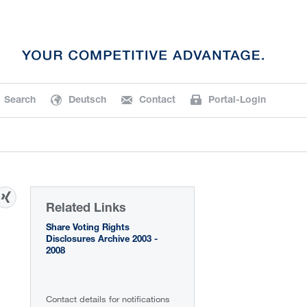
Search
Deutsch
Contact
Portal-Login
Related Links
Share Voting Rights
Disclosures Archive 2003 -
2008
Contact details for notifications