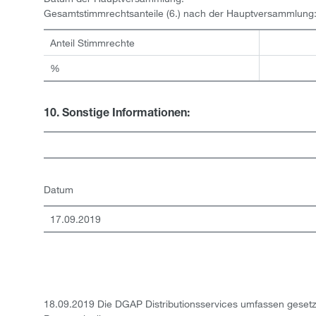
Gesamtstimmrechtsanteile (6.) nach der Hauptversammlung
Anteil Stimmrechte
%
10. Sonstige Informationen:
Datum
17.09.2019
18.09.2019 Die DGAP Distributionsservices umfassen gesetz