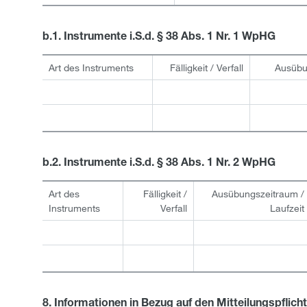
b.1. Instrumente i.S.d. § 38 Abs. 1 Nr. 1 WpHG
Art des Instruments
Fälligkeit / Verfall
Ausübun
b.2. Instrumente i.S.d. § 38 Abs. 1 Nr. 2 WpHG
Art des
Fälligkeit /
Ausübungs­zeitraum /
Instruments
Verfall
Laufzeit
8. Informationen in Bezug auf den Mitteilungspflich