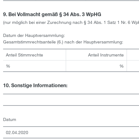
9. Bei Vollmacht gemäß § 34 Abs. 3 WpHG
(nur möglich bei einer Zurechnung nach § 34 Abs. 1 Satz 1 Nr. 6 W
Datum der Hauptversammlung:
Gesamtstimmrechtsanteile (6.) nach der Hauptversammlung:
Anteil Stimmrechte
Anteil Instrumente
%
%
10. Sonstige Informationen:
Datum
02.04.2020