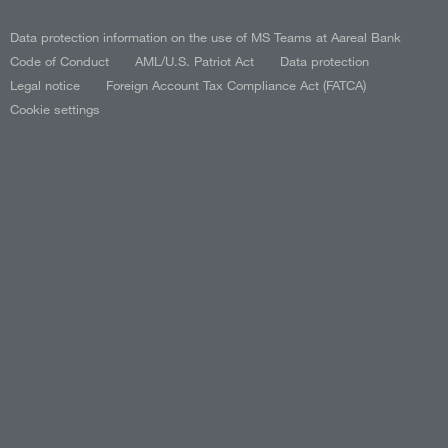
Data protection information on the use of MS Teams at Aareal Bank
Code of Conduct
AML/U.S. Patriot Act
Data protection
Legal notice
Foreign Account Tax Compliance Act (FATCA)
Cookie settings