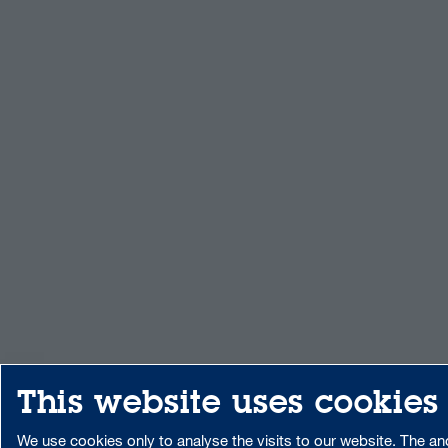
This website uses cookies
We use cookies only to analyse the visits to our website. The 