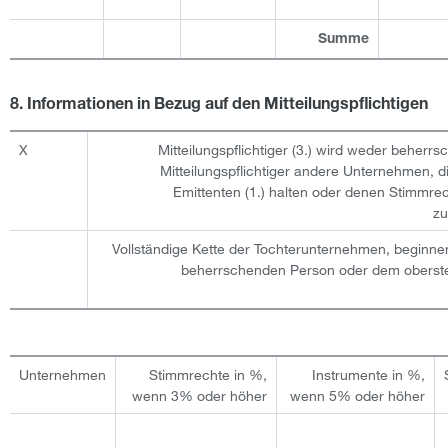
Summe
8. Informationen in Bezug auf den Mitteilungspflichtigen
X
Mitteilungspflichtiger (3.) wird weder beherr
Mitteilungspflichtiger andere Unternehmen, 
Emittenten (1.) halten oder denen Stimmre
zu
Vollständige Kette der Tochterunternehmen, beginne
beherrschenden Person oder dem oberst
Unternehmen
Stimmrechte in %,
Instrumente in %,
wenn 3% oder höher
wenn 5% oder höher