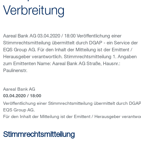
Verbreitung
Aareal Bank AG 03.04.2020 / 18:00 Veröffentlichung einer
Stimmrechtsmitteilung übermittelt durch DGAP - ein Service der
EQS Group AG. Für den Inhalt der Mitteilung ist der Emittent /
Herausgeber verantwortlich. Stimmrechtsmitteilung 1. Angaben
zum Emittenten Name: Aareal Bank AG Straße, Hausnr.:
Paulinenstr.
Aareal Bank AG
03.04.2020 / 18:00
Veröffentlichung einer Stimmrechtsmitteilung übermittelt durch DGAP
EQS Group AG.
Für den Inhalt der Mitteilung ist der Emittent / Herausgeber verantwor
Stimmrechtsmitteilung