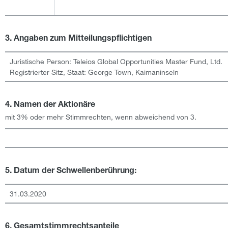
3. Angaben zum Mitteilungspflichtigen
Juristische Person:
Teleios Global Opportunities Master Fund, Ltd.
Registrierter Sitz, Staat:
George Town
,
Kaimaninseln
4. Namen der Aktionäre
mit 3% oder mehr Stimmrechten, wenn abweichend von 3.
5. Datum der Schwellenberührung:
31.03.2020
6. Gesamtstimmrechtsanteile