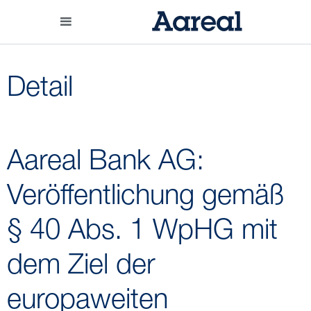
Detail
Aareal Bank AG:
Veröffentlichung gemäß
§ 40 Abs. 1 WpHG mit
dem Ziel der
europaweiten