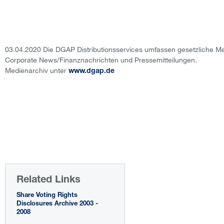
03.04.2020 Die DGAP Distributionsservices umfassen gesetzliche Me
Corporate News/Finanznachrichten und Pressemitteilungen.
Medienarchiv unter
www.dgap.de
Related Links
Share Voting Rights
Disclosures Archive 2003 -
2008