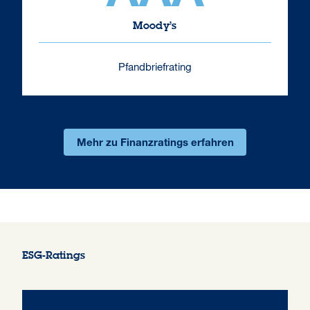
Moody’s
Pfandbriefrating
Mehr zu Finanzratings erfahren
ESG-Ratings