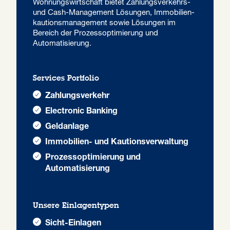
Wohnungs­wirtschaft bietet Zahlungsverkehrs-
und Cash-Management Lösungen, Immobilien­
kautions­management sowie Lösungen im
Bereich der Prozessoptimierung und
Automatisierung.
Services Portfolio
Zahlungsverkehr
Electronic Banking
Geldanlage
Immobilien- und Kautionsverwaltung
Prozessoptimierung und
Automatisierung
Unsere Einlagentypen
Sicht-Einlagen