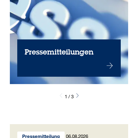
Pressemitteilungen
1 / 3
06.08.2026
Pressemitteilung