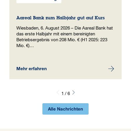
Aareal Bank zum Halbjahr gut auf Kurs
Wiesbaden, 6. August 2026 – Die Aareal Bank hat
das erste Halbjahr mit einem bereinigten
Betriebsergebnis von 208 Mio. € (H1 2025: 223
Mio. €)…
Mehr erfahren
1 / 6
Alle Nachrichten