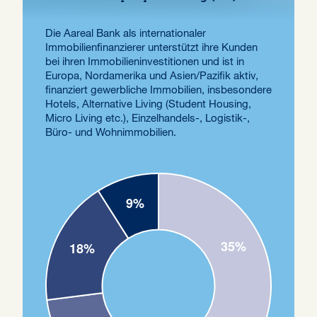
Die Aareal Bank als internationaler
Immobilienfinanzierer unterstützt ihre Kunden
bei ihren Immobilieninvestitionen und ist in
Europa, Nordamerika und Asien/Pazifik aktiv,
finanziert gewerbliche Immobilien, insbesondere
Hotels, Alternative Living (Student Housing,
Micro Living etc.), Einzelhandels-, Logistik-,
Büro- und Wohnimmobilien.