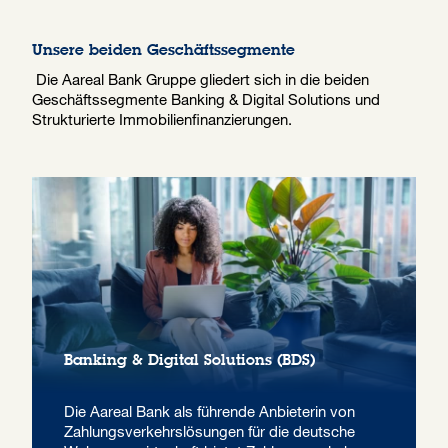
Unsere beiden Geschäftssegmente
Die Aareal Bank Gruppe gliedert sich in die beiden
Geschäftssegmente Banking & Digital Solutions und
Strukturierte Immobilienfinanzierungen.
Banking &
Digital Solutions (BDS)
Die Aareal Bank als führende Anbieterin von
Zahlungs­verkehrs­lösungen für die deutsche