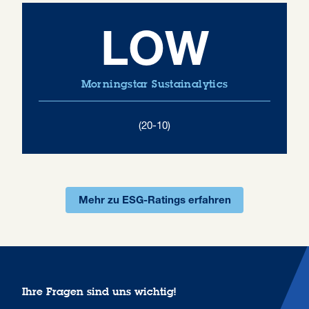
LOW
Morningstar Sustainalytics
(20-10)
Mehr zu ESG-Ratings erfahren
Ihre Fragen sind uns wichtig!