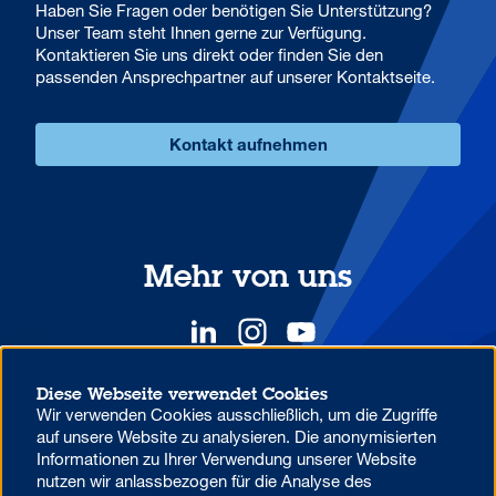
Haben Sie Fragen oder benötigen Sie Unterstützung?
Unser Team steht Ihnen gerne zur Verfügung.
Kontaktieren Sie uns direkt oder finden Sie den
passenden Ansprechpartner auf unserer Kontaktseite.
Kontakt aufnehmen
Mehr von uns
Diese Webseite verwendet Cookies
Wir verwenden Cookies ausschließlich, um die Zugriffe
YOUR COMPETITIVE ADVANTAGE.
auf unsere Website zu analysieren. Die anonymisierten
Informationen zu Ihrer Verwendung unserer Website
nutzen wir anlassbezogen für die Analyse des
Datenschutzhinweise zur Verwendung von MS Teams in der