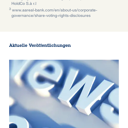
HoldCo S.à r.l
3
www.aareal-bank.com/en/about-us/corporate-
governance/share-voting-rights-disclosures
Aktuelle Veröffentlichungen