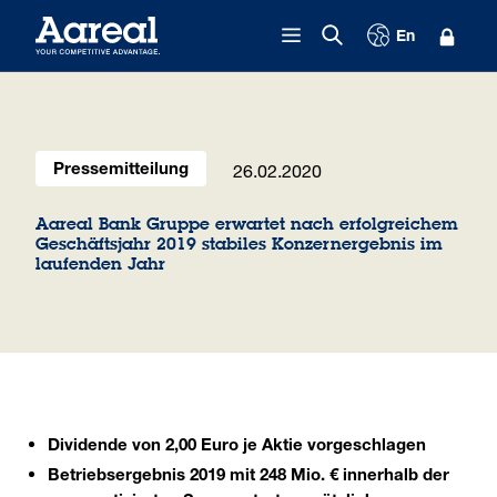
Zum Inhalt springen
En
26.02.2020
Pressemitteilung
Aareal Bank Gruppe erwartet nach erfolgreichem
Geschäftsjahr 2019 stabiles Konzernergebnis im
laufenden Jahr
Dividende von 2,00 Euro je Aktie vorgeschlagen
Betriebsergebnis 2019 mit 248 Mio. € innerhalb der