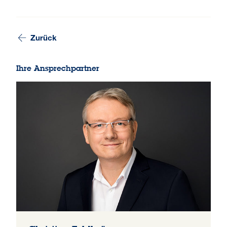
Zurück
Ihre Ansprechpartner