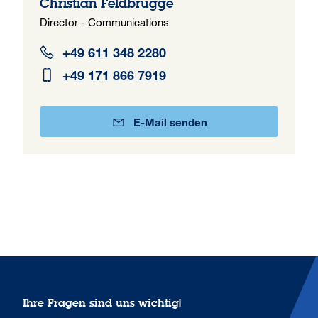
Christian Feldbrügge
Director - Communications
+49 611 348 2280
+49 171 866 7919
E-Mail senden
Ihre Fragen sind uns wichtig!