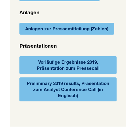
Anlagen
Anlagen zur Pressemitteilung (Zahlen)
Präsentationen
Vorläufige Ergebnisse 2019,
Präsentation zum Pressecall
Preliminary 2019 results, Präsentation
zum Analyst Conference Call (in
Englisch)