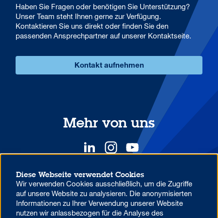
Haben Sie Fragen oder benötigen Sie Unterstützung?
Unser Team steht Ihnen gerne zur Verfügung.
Kontaktieren Sie uns direkt oder finden Sie den
passenden Ansprechpartner auf unserer Kontaktseite.
Kontakt aufnehmen
Mehr von uns
Diese Webseite verwendet Cookies
Wir verwenden Cookies ausschließlich, um die Zugriffe
YOUR COMPETITIVE ADVANTAGE.
auf unsere Website zu analysieren. Die anonymisierten
Informationen zu Ihrer Verwendung unserer Website
nutzen wir anlassbezogen für die Analyse des