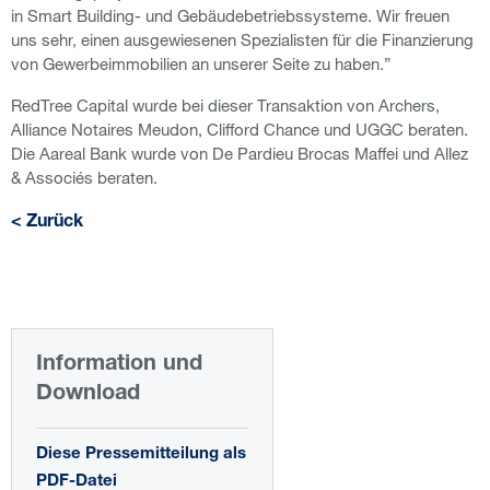
in Smart Building- und Gebäudebetriebssysteme. Wir freuen
uns sehr, einen ausgewiesenen Spezialisten für die Finanzierung
von Gewerbeimmobilien an unserer Seite zu haben.”
RedTree Capital wurde bei dieser Transaktion von Archers,
Alliance Notaires Meudon, Clifford Chance und UGGC beraten.
Die Aareal Bank wurde von De Pardieu Brocas Maffei und Allez
& Associés beraten.
< Zurück
Information und
Download
Diese Pressemitteilung als
PDF-Datei