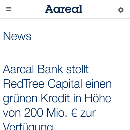
News
Aareal Bank stellt
RedTree Capital einen
grünen Kredit in Höhe
von 200 Mio. € zur
Verfügung