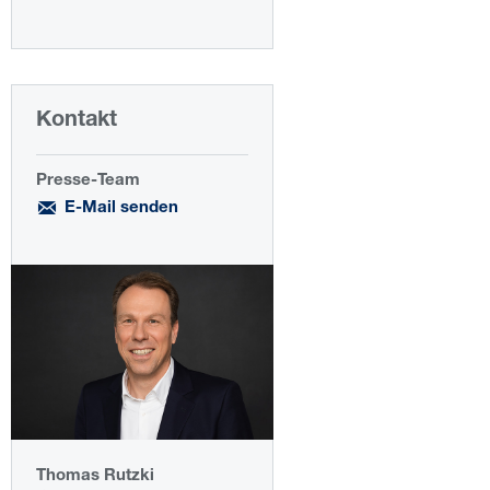
Kontakt
Presse-Team
E-Mail senden
Thomas Rutzki