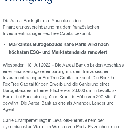
Die Aareal Bank gibt den Abschluss einer
Finanzierungsvereinbarung mit dem französischen
Investmentmanager RedTree Capital bekannt.
Markantes Bürogebäude nahe Paris wird nach
höchsten ESG- und Marktstandards renoviert
Wiesbaden, 18. Juli 2022 – Die Aareal Bank gibt den Abschluss
einer Finanzierungsvereinbarung mit dem französischen
Investmentmanager RedTree Capital bekannt. Die Bank hat
RedTree Capital für den Erwerb und die Sanierung eines
Bürogebäudes mit einer Fläche von 26.000 qm in Levallois-
Perret bei Paris einen grünen Kredit in Höhe von 200 Mio. €
gewährt. Die Aareal Bank agierte als Arranger, Lender und
Agent.
Carré Champerret liegt in Levallois-Perret, einem der
dynamischsten Viertel im Westen von Paris. Es zeichnet sich