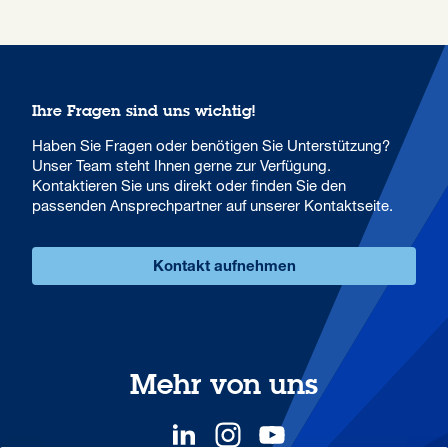
Ihre Fragen sind uns wichtig!
Haben Sie Fragen oder benötigen Sie Unterstützung?
Unser Team steht Ihnen gerne zur Verfügung.
Kontaktieren Sie uns direkt oder finden Sie den
passenden Ansprechpartner auf unserer Kontaktseite.
Kontakt aufnehmen
Mehr von uns