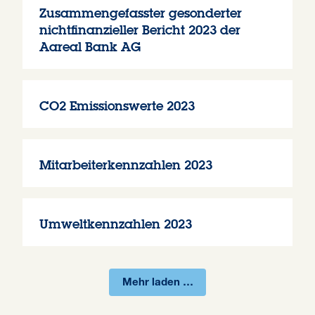
Zusammengefasster gesonderter
nichtfinanzieller Bericht 2023 der
Aareal Bank AG
CO2 Emissionswerte 2023
Mitarbeiterkennzahlen 2023
Umweltkennzahlen 2023
Mehr laden …