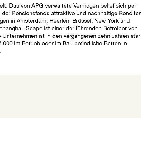
elt. Das von APG verwaltete Vermögen belief sich per
der Pensionsfonds attraktive und nachhaltige Rendite
ungen in Amsterdam, Heerlen, Brüssel, New York und
changhai. Scape ist einer der führenden Betreiber von
 Unternehmen ist in den vergangenen zehn Jahren star
.000 im Betrieb oder im Bau befindliche Betten in
.