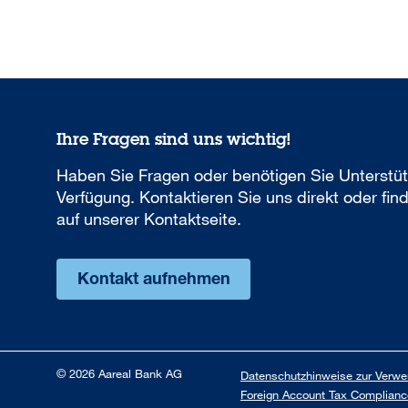
Ihre Fragen sind uns wichtig!
Haben Sie Fragen oder benötigen Sie Unterstü
Verfügung. Kontaktieren Sie uns direkt oder f
auf unserer Kontaktseite.
Kontakt aufnehmen
© 2026 Aareal Bank AG
Datenschutzhinweise zur Verw
Foreign Account Tax Complianc