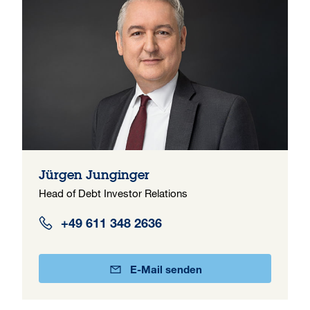
Jürgen Junginger
Head of Debt Investor Relations
+49 611 348 2636
E-Mail senden