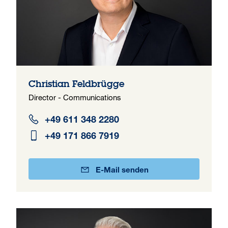
Christian Feldbrügge
Director - Communications
+49 611 348 2280
+49 171 866 7919
E-Mail senden