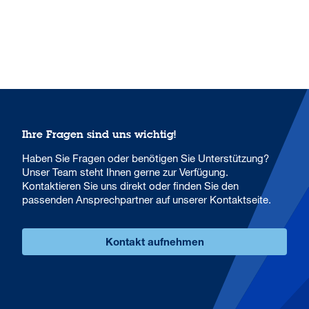
Ihre Fragen sind uns wichtig!
Haben Sie Fragen oder benötigen Sie Unterstützung?
Unser Team steht Ihnen gerne zur Verfügung.
Kontaktieren Sie uns direkt oder finden Sie den
passenden Ansprechpartner auf unserer Kontaktseite.
Kontakt aufnehmen