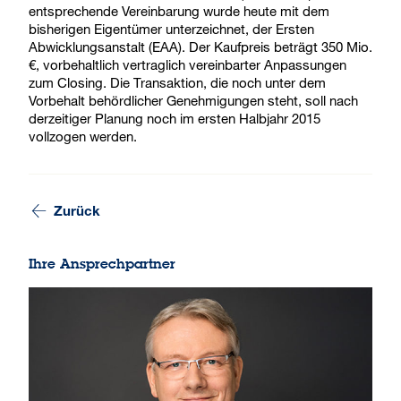
entsprechende Vereinbarung wurde heute mit dem
bisherigen Eigentümer unterzeichnet, der Ersten
Abwicklungsanstalt (EAA). Der Kaufpreis beträgt 350 Mio.
€, vorbehaltlich vertraglich vereinbarter Anpassungen
zum Closing. Die Transaktion, die noch unter dem
Vorbehalt behördlicher Genehmigungen steht, soll nach
derzeitiger Planung noch im ersten Halbjahr 2015
vollzogen werden.
Zurück
Ihre Ansprechpartner