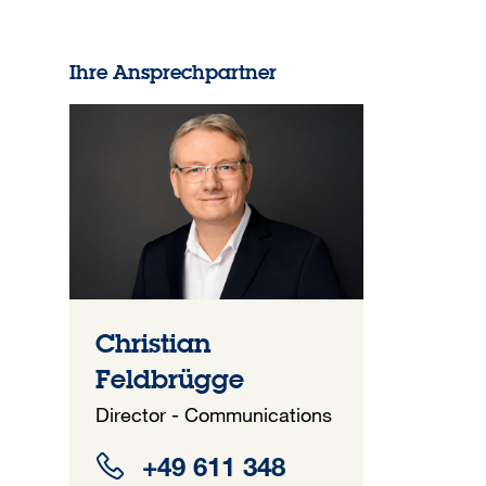
Ihre Ansprechpartner
Christian
Feldbrügge
Director - Communications
+49 611 348