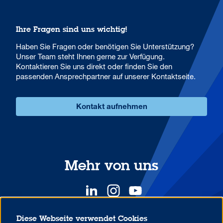
Ihre Fragen sind uns wichtig!
Haben Sie Fragen oder benötigen Sie Unterstützung?
Unser Team steht Ihnen gerne zur Verfügung.
Kontaktieren Sie uns direkt oder finden Sie den
passenden Ansprechpartner auf unserer Kontaktseite.
Kontakt aufnehmen
Mehr von uns
Diese Webseite verwendet Cookies