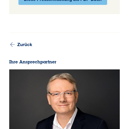
Zurück
Ihre Ansprechpartner