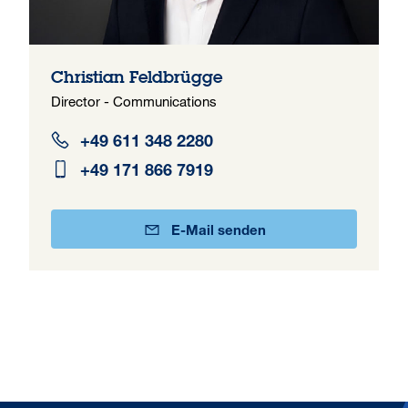
Christian Feldbrügge
Director - Communications
+49 611 348 2280
+49 171 866 7919
E-Mail senden